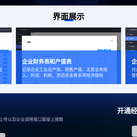
界面展示
企业财务表和产值表
在
记录企业工业总产值、销售产值、主营业务收
对
入、利润、利税、流动资金等多项经济指标
营
开通
上传以及企业调用接口直接上报数