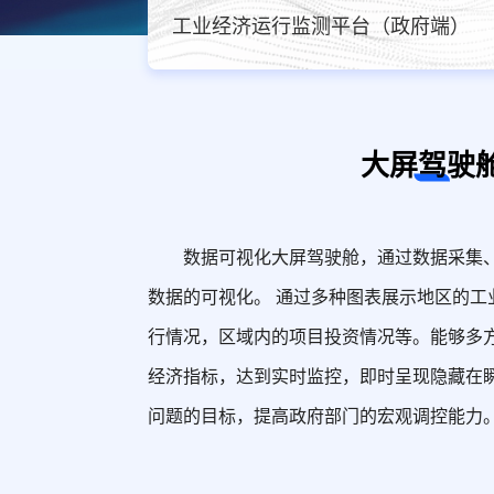
工业经济运行监测平台（政府端）
大屏驾驶
数据可视化大屏驾驶舱，通过数据采集
数据的可视化。 通过多种图表展示地区的工
行情况，区域内的项目投资情况等。能够多
经济指标，达到实时监控，即时呈现隐藏在
问题的目标，提高政府部门的宏观调控能力