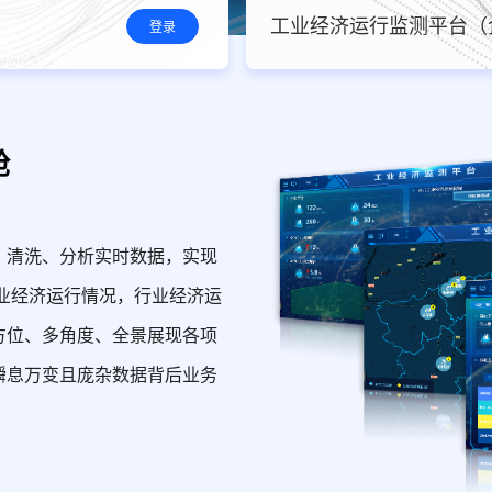
工业经济运行监测平台（
登录
舱
、清洗、分析实时数据，实现
业经济运行情况，行业经济运
方位、多角度、全景展现各项
瞬息万变且庞杂数据背后业务
。