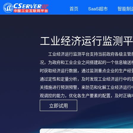
首页
SaaS超市
智能制
工业经济运行监测
工业经济运行监测平台支持当前政府各级主管
况，为政府和工业企业之间搭建起的一个信息输送
时获取经济运行数据，通过监测重点企业的生产经
通过定性和定量分析，及时发现工业经济运行中的
关措施进行预测预警，来防范和化解工业经济运行
观调控的能力，优化各生产要素的配置，及时正确
立即试用