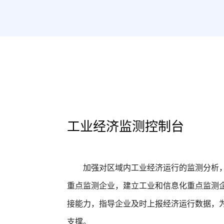
工业经济监测控制台
加强对区域内工业经济运行的监测分析
重点监测企业，建立工业和信息化重点监测
接能力，指导企业及时上报经济运行数据，
支撑。