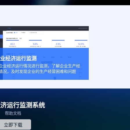
企业经济运行监测
企业经济运行情况进行监测，了解企业生产经
情况，及时发现企业的生产经营困难和问题
经济运行监测系统
帮助文档
立即下载