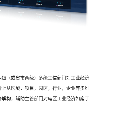
两级（或省市两级）多级工信部门对工业经济
析上从区域，项目，园区，行业，企业等多维
济解构，辅助主管部门对辖区工业经济如庖丁