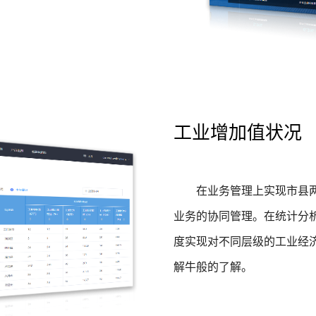
工业增加值状况
在业务管理上实现市县
业务的协同管理。在统计分
度实现对不同层级的工业经
解牛般的了解。