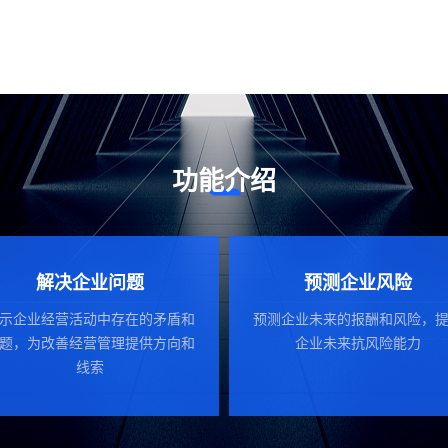
功能介绍
解决企业问题
预测企业风险
示企业经营活动中存在的矛盾和
预测企业未来的报酬和风险，
题，为改善经营管理提供方向和
企业未来抗风险能力
线索