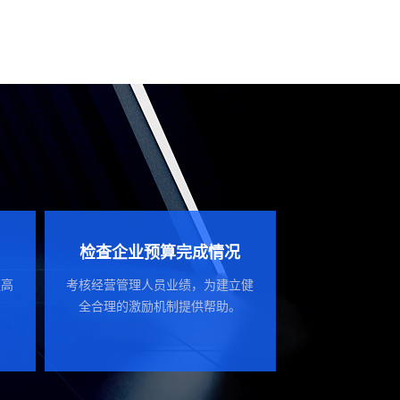
检查企业预算完成情况
提高
考核经营管理人员业绩，为建立健
全合理的激励机制提供帮助。