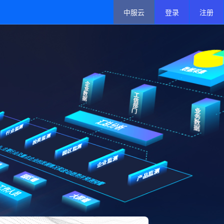
中服云
登录
注册