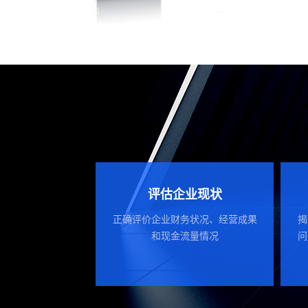
评估企业现状
正确评价企业财务状况、经营成果
揭
和现金流量情况
问