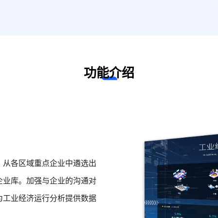
功能介绍
，从各区域重点企业中遴选出
企业库。加强与企业的沟通对
为工业经济运行分析提供数据